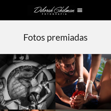
Fotos premiadas